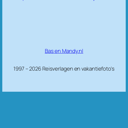
Bas en Mandy.nl
1997 – 2026 Reisverlagen en vakantiefoto's