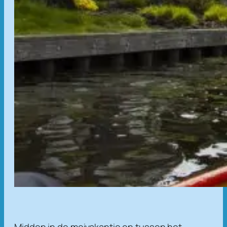
Midden in de meivakantie en tussen het