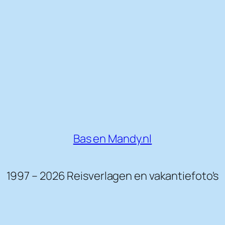
Bas en Mandy.nl
1997 – 2026 Reisverlagen en vakantiefoto's